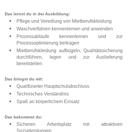
Das lernst du in der Ausbildung:
Pflege und Veredlung von Mietberufskleidung
Waschverfahren kennenlernen und anwenden
Prozessabläufe kennenlernen und zur
Prozessoptimierung beitragen
Mietberufskleidung aufbügeln, Qualitätssicherung
durchführen, legen und zur Auslieferung
bereitstellen
Das bringst du mit:
Qualifizierter Hauptschulabschluss
Technisches Verständnis
Spaß an körperlichem Einsatz
Das bekommst du:
Sicheren Arbeitsplatz mit attraktiven
Sozialleistungen