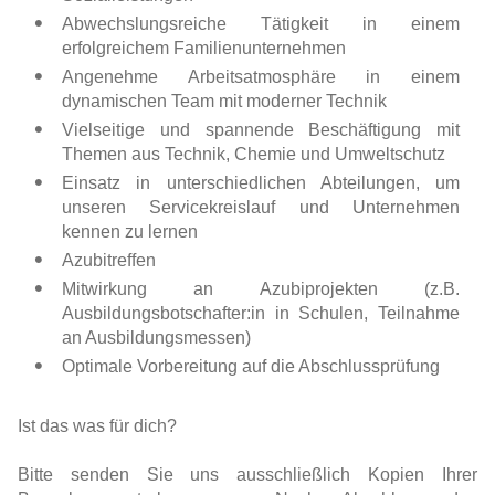
Abwechslungsreiche Tätigkeit in einem
erfolgreichem Familienunternehmen
Angenehme Arbeitsatmosphäre in einem
dynamischen Team mit moderner Technik
Vielseitige und spannende Beschäftigung mit
Themen aus Technik, Chemie und Umweltschutz
Einsatz in unterschiedlichen Abteilungen, um
unseren Servicekreislauf und Unternehmen
kennen zu lernen
Azubitreffen
Mitwirkung an Azubiprojekten (z.B.
Ausbildungsbotschafter:in in Schulen, Teilnahme
an Ausbildungsmessen)
Optimale Vorbereitung auf die Abschlussprüfung
Ist das was für dich?
Bitte senden Sie uns ausschließlich Kopien Ihrer