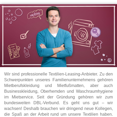
Wir sind professionelle Textilien-Leasing-Anbieter. Zu den
Schwerpunkten unseres Familienunternehmens gehören
Mietberufskleidung und Mietfußmatten, aber auch
Businesskleidung, Oberhemden und Waschraumhygiene
im Mietservice. Seit der Gründung gehören wir zum
bundesweiten DBL-Verbund. Es geht uns gut – wir
wachsen! Deshalb brauchen wir dringend neue Kollegen,
die Spaß an der Arbeit rund um unsere Textilien haben.