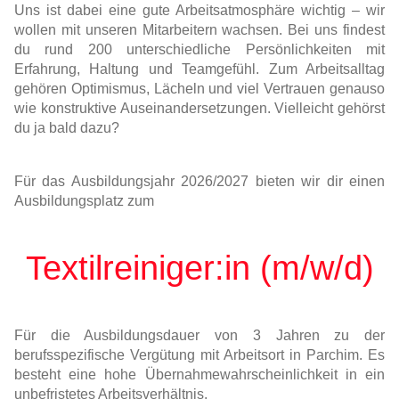
Uns ist dabei eine gute Arbeitsatmosphäre wichtig – wir
wollen mit unseren Mitarbeitern wachsen. Bei uns findest
du rund 200 unterschiedliche Persönlichkeiten mit
Erfahrung, Haltung und Teamgefühl. Zum Arbeitsalltag
gehören Optimismus, Lächeln und viel Vertrauen genauso
wie konstruktive Auseinandersetzungen. Vielleicht gehörst
du ja bald dazu?
Für das Ausbildungsjahr 2026/2027 bieten wir dir einen
Ausbildungsplatz zum
Textilreiniger:in (m/w/d)
Für die Ausbildungsdauer von 3 Jahren zu der
berufsspezifische Vergütung mit Arbeitsort in Parchim. Es
besteht eine hohe Übernahmewahrscheinlichkeit in ein
unbefristetes Arbeitsverhältnis.